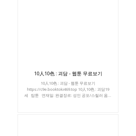
10人10色 : 괴담 - 웹툰 무료보기
10人10色 : 괴담 - 웹툰 무료보기
https://c9e.booktoki469.top 10人10色 : 괴담19
세 탑툰 연재일: 완결장르: 성인 공포/스릴러 옴니
버스 작가: 성인 공포/스릴러 옴니버스당신이 알고
있는 믿거나 말거나의 괴담...그 괴담에 대한 10가지
다른 이야기! 마나 토끼 130웹툰 리뷰 사이트뷰 파
인더 뉴 토끼마나 모아 슬램 덩크웹툰 울프앙 웹툰
웹툰 토끼1l3c9e