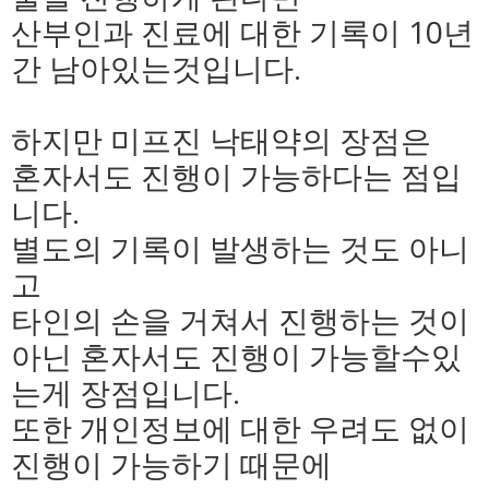
산부인과 진료에 대한 기록이 10년
간 남아있는것입니다.
하지만 미프진 낙태약의 장점은
혼자서도 진행이 가능하다는 점입
니다.
별도의 기록이 발생하는 것도 아니
고
타인의 손을 거쳐서 진행하는 것이
아닌 혼자서도 진행이 가능할수있
는게 장점입니다.
또한 개인정보에 대한 우려도 없이
진행이 가능하기 때문에