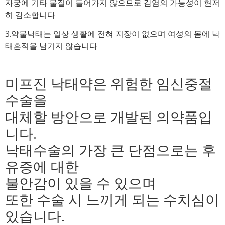
자궁에 기타 물질이 들어가지 않으므로 감염의 가능성이 현저
히 감소합니다
3.약물낙태는 일상 생활에 전혀 지장이 없으며 여성의 몸에 낙
태흔적을 남기지 않습니다
미프진 낙태약은 위험한 임신중절
수술을
대체할 방안으로 개발된 의약품입
니다.
낙태수술의 가장 큰 단점으로는 후
유증에 대한
불안감이 있을 수 있으며
또한 수술 시 느끼게 되는 수치심이
있습니다.