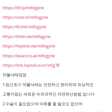
https://litt.ly/mifegyne
https://solo.to/mifegyne
https://lit.link/mifegyne
https://linktr.ee/mifegyne
https://heylink.me/mifegyne
https://beacons.ai/mifegyne
https://link.inpock.co.kr/mfg78
약물낙태장점
1.임신초기 약물낙태는 안전하고 편리하며 외상적인
고통이없는 새로운 비외과적인 자연유산방법 입니다
2.수술이 필요없으며 마취를 할 필요도 없으며