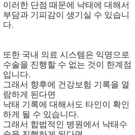
이러한 단점 때문에 낙태에 대해서
부담과 기피감이 생기실 수 있습니
다.
또한 국내 의료 시스템은 익명으로
수술을 진행할 수 없는 것이 한계점
입니다.
그래서 향후에 건강보험 기록을 열
람하게 된다면
낙태 기록에 대해서도 타인이 확인
하게 될 수 있습니다.
그래서 합법적인 병원에서 낙태수
술을 진행하게 된다면