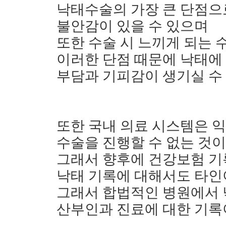
낙태수술의 가장 큰 단점으
불안감이 있을 수 있으며
또한 수술 시 느끼게 되는 
이러한 단점 때문에 낙태에
부담과 기피감이 생기실 수
또한 국내 의료 시스템은 
수술을 진행할 수 없는 것
그래서 향후에 건강보험 기
낙태 기록에 대해서도 타인이
그래서 합법적인 병원에서
산부인과 진료에 대한 기록