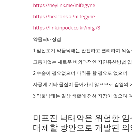
https://heylink.me/mifegyne
https://beacons.ai/mifegyne
https://link.inpock.co.kr/mfg78
약물낙태장점
1.임신초기 약물낙태는 안전하고 편리하며 외
고통이없는 새로운 비외과적인 자연유산방법 
2.수술이 필요없으며 마취를 할 필요도 없으며
자궁에 기타 물질이 들어가지 않으므로 감염의
3.약물낙태는 일상 생활에 전혀 지장이 없으며
미프진 낙태약은 위험한 
대체할 방안으로 개발된 의