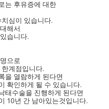
로는 후유증에 대한
수치심이 있습니다.
 대해서
 있습니다.
익명으로
이 한계점입니다.
록을 열람하게 된다면
 확인하게 될 수 있습니다.
 낙태수술을 진행하게 된다면
이 10년 간 남아있는것입니다.