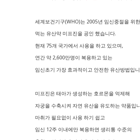
세계보건기구(WHO)는 2005년 임신중절을 위
먹는 유산약 미프진을 공인 했습니다.
현재 75개 국가에서 사용을 하고 있으며,
연간 약 2,600만명이 복용하고 있는
임신초기 가장 효과적이고 안전한 유산방법입니
미프진은 태아가 생성하는 호르몬을 억제해
자궁을 수축시켜 자연 유산을 유도하는 약품입니
마취가 필요없이 사용 하기 쉽고
임신 12주 이내에만 복용하면 생리통 수준의