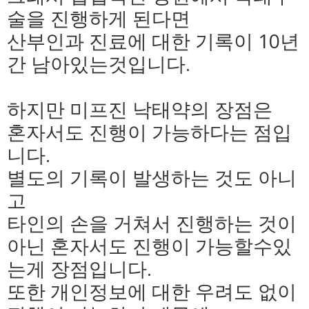
술을 진행하게 된다면
산부인과 진료에 대한 기록이 10년
간 남아있는것입니다.
하지만 미프진 낙태약의 장점은
혼자서도 진행이 가능하다는 점입
니다.
별도의 기록이 발생하는 것도 아니
고
타인의 손을 거쳐서 진행하는 것이
아닌 혼자서도 진행이 가능할수있
는게 장점입니다.
또한 개인정보에 대한 우려도 없이