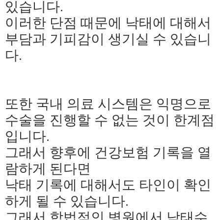
있습니다.
이러한 단점 때문에 낙태에 대해서
부담과 기피감이 생기실 수 있습니
다.
또한 국내 의료 시스템은 익명으로
수술을 진행할 수 없는 것이 한계점
입니다.
그래서 향후에 건강보험 기록을 열
람하게 된다면
낙태 기록에 대해서도 타인이 확인
하게 될 수 있습니다.
그래서 합법적인 병원에서 낙태수