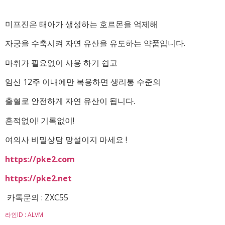
미프진은 태아가 생성하는 호르몬을 억제해
자궁을 수축시켜 자연 유산을 유도하는 약품입니다.
마취가 필요없이 사용 하기 쉽고
임신 12주 이내에만 복용하면 생리통 수준의
출혈로 안전하게 자연 유산이 됩니다.
흔적없이! 기록없이!
여의사 비밀상담 망설이지 마세요 !
https://pke2.com
https://pke2.net
카톡문의 : ZXC55
라인ID : ALVM