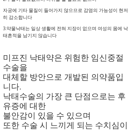
자궁에 기타 물질이 들어가지 않으므로 감염의 가능성이 현저
히 감소합니다
3.약물낙태는 일상 생활에 전혀 지장이 없으며 여성의 몸에 낙
태흔적을 남기지 않습니다
미프진 낙태약은 위험한 임신중절
수술을
대체할 방안으로 개발된 의약품입
니다.
낙태수술의 가장 큰 단점으로는 후
유증에 대한
불안감이 있을 수 있으며
또한 수술 시 느끼게 되는 수치심이