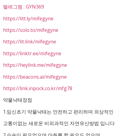
텔레그램 : GYN369
https://litt.ly/mifegyne
https://solo.to/mifegyne
https://lit.link/mifegyne
https://linktr.ee/mifegyne
https://heylink.me/mifegyne
https://beacons.ai/mifegyne
https://link.inpock.co.kr/mfg78
약물낙태장점
1.임신초기 약물낙태는 안전하고 편리하며 외상적인
고통이없는 새로운 비외과적인 자연유산방법 입니다
2.수술이 필요없으며 마취를 할 필요도 없으며