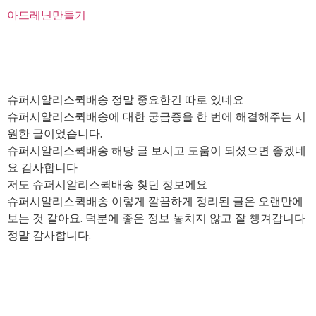
아드레닌만들기
슈퍼시알리스퀵배송 정말 중요한건 따로 있네요
슈퍼시알리스퀵배송에 대한 궁금증을 한 번에 해결해주는 시
원한 글이었습니다.
슈퍼시알리스퀵배송 해당 글 보시고 도움이 되셨으면 좋겠네
요 감사합니다
저도 슈퍼시알리스퀵배송 찾던 정보에요
슈퍼시알리스퀵배송 이렇게 깔끔하게 정리된 글은 오랜만에
보는 것 같아요. 덕분에 좋은 정보 놓치지 않고 잘 챙겨갑니다
정말 감사합니다.