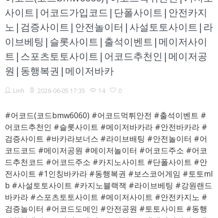
사이트|어코드가입코드|단폴사이트|안전카지
노|검증사이트|안전놀이터|사설토토사이트|라
이브베팅|슬롯사이트|출석이벤트|메이저사이
트|스포츠토토사이트|어코드추천인|메이저공
원|동행복권|메이저바카
Linh
2026-06-05 17:35
14
0
#어코드(코드bmw6060) #어코드먹튀안전 #출석이벤트 #
어코드추천인 #슬롯사이트 #메이저바카라 #안전바카라 #
검증사이트 #바카라보너스 #라이브배팅 #안전놀이터 #어
코드코드 #메이저공원 #메이저놀이터 #어코드주소 #어코
드추천코드 #어코드주소 #카지노사이트 #단폴사이트 #안
전사이트 #1인칭바카라 #동행복권 #보스코어게임 #토토ml
b #사설토토사이트 #카지노블랙잭 #라이브베팅 #강원랜드
바카라 #스포츠토토사이트 #메이저사이트 #안전카지노 #
검증놀이터 #어코드도메인 #안전공원 #토토사이트 #동행