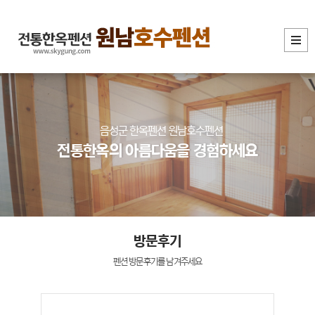
음성군 한옥펜션 원남호수펜션
전통한옥의 아름다움을 경험하세요
방문후기
펜션 방문후기를 남겨주세요